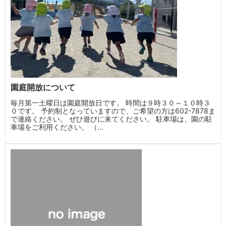
園庭開放について
毎月第一土曜日は園庭開放日です。 時間は９時３０～１０時３
０です。 予約制となっていますので、ご希望の方は602-7878ま
で連絡ください。 ぜひ遊びに来てください。 駐車場は、園の駐
車場をご利用ください。 （...