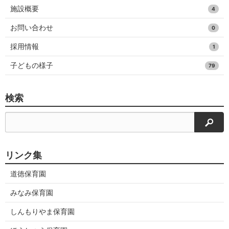
施設概要
4
お問い合わせ
0
採用情報
1
子どもの様子
79
検索
検索
リンク集
道徳保育園
みなみ保育園
しんもりやま保育園