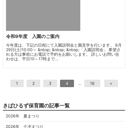
令和9年度 入園のご案内
今年度は、下記の日程にて入園説明会と園見学を行います。 8月
29日(土)10:00～ &nbsp; &nbsp; &nbsp;「入園説明会」 希望さ
れる方は事前にお電話で予約をお願いします。 詳しいお問い合
わせは、平日10～17時まで...
1
2
3
4
…
16
»
きばひるず保育園の記事一覧
2026年 夏まつり
2026年 七夕まつり