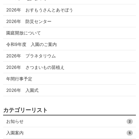
2026年 おすもうさんとあそぼう
2026年 防災センター
園庭開放について
令和9年度 入園のご案内
2026年 プラネタリウム
2026年 さつまいもの苗植え
年間行事予定
2026年 入園式
カテゴリーリスト
お知らせ
2
入園案内
5