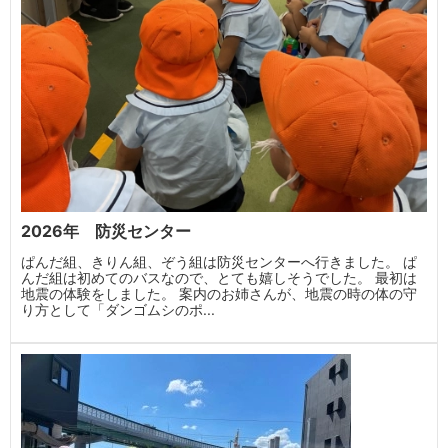
2026年 防災センター
ぱんだ組、きりん組、ぞう組は防災センターへ行きました。 ぱ
んだ組は初めてのバスなので、とても嬉しそうでした。 最初は
地震の体験をしました。 案内のお姉さんが、地震の時の体の守
り方として「ダンゴムシのポ...