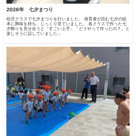
2026年 七夕まつり
幼児クラスで七夕まつりを行いました。 保育者が読む七夕の絵
本に興味を持ち、じっくり見ていました。 各クラスで作った七
夕飾りを見せ合うと「すごい上手」「どうやって作ったの？」と
楽しそうに話していました...