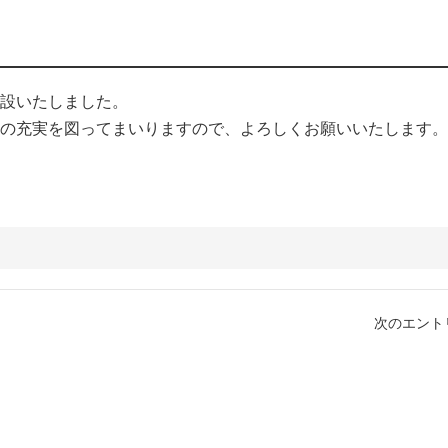
設いたしました。
の充実を図ってまいりますので、よろしくお願いいたします。
次のエントリ