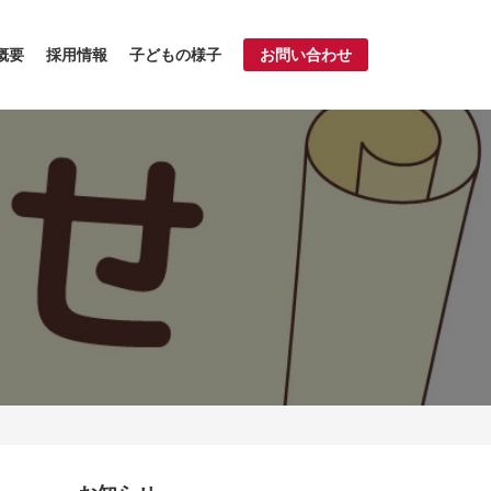
概要
採用情報
子どもの様子
お問い合わせ