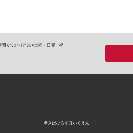
間 8:30〜17:30※土曜・日曜・祝
©︎きばひるずほいくえん