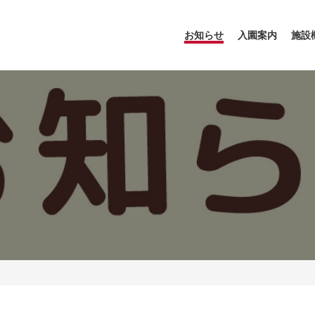
お知らせ
入園案内
施設