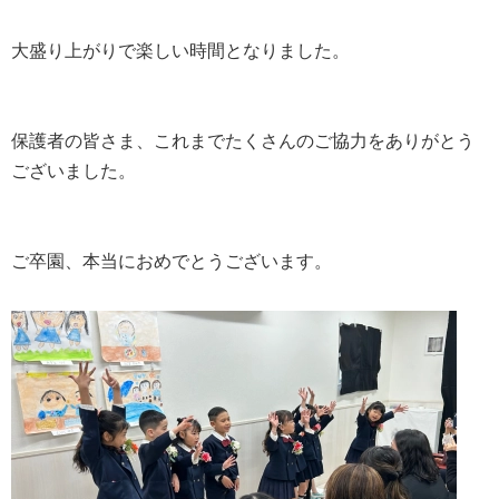
大盛り上がりで楽しい時間となりました。
保護者の皆さま、これまでたくさんのご協力をありがとう
ございました。
ご卒園、本当におめでとうございます。