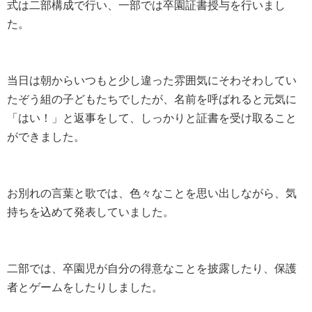
式は二部構成で行い、一部では卒園証書授与を行いまし
た。
当日は朝からいつもと少し違った雰囲気にそわそわしてい
たぞう組の子どもたちでしたが、名前を呼ばれると元気に
「はい！」と返事をして、しっかりと証書を受け取ること
ができました。
お別れの言葉と歌では、色々なことを思い出しながら、気
持ちを込めて発表していました。
二部では、卒園児が自分の得意なことを披露したり、保護
者とゲームをしたりしました。