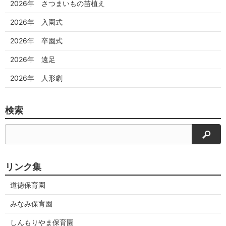
2026年 さつまいもの苗植え
2026年 入園式
2026年 卒園式
2026年 遠足
2026年 人形劇
検索
検索
リンク集
道徳保育園
みなみ保育園
しんもりやま保育園