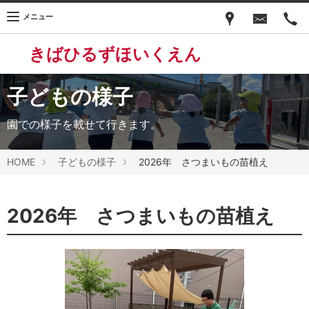
メニュー
きばひるずほいくえん
子どもの様子
園での様子を載せて行きます。
HOME
子どもの様子
2026年 さつまいもの苗植え
2026年 さつまいもの苗植え