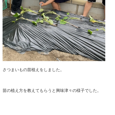
さつまいもの苗植えをしました。
苗の植え方を教えてもらうと興味津々の様子でした。