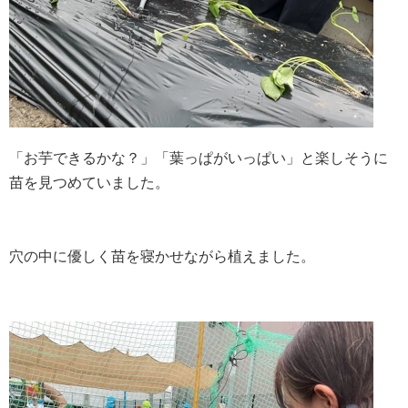
「お芋できるかな？」「葉っぱがいっぱい」と楽しそうに
苗を見つめていました。
穴の中に優しく苗を寝かせながら植えました。