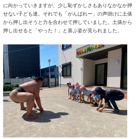
に向かっていきますが、少し恥ずかしさもありなかなか押
せない子ども達。それでも「がんばれー」の声掛けに土俵
から押し出そうと力を合わせて押していました。土俵から
押し出せると「やった！」と喜ぶ姿が見られました。