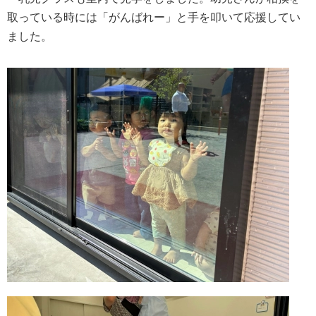
取っている時には「がんばれー」と手を叩いて応援してい
ました。