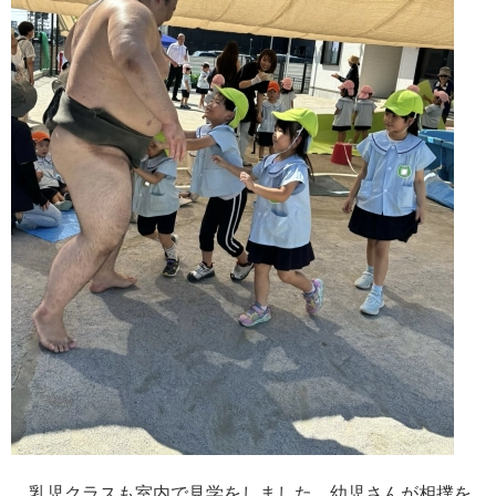
乳児クラスも室内で見学をしました。幼児さんが相撲を