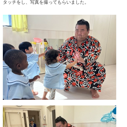
タッチをし、写真を撮ってもらいました。