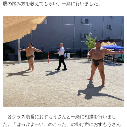
股の踏み方を教えてもらい、一緒に行いました。
各クラス順番におすもうさんと一緒に相撲を行いまし
た。「はっけよーい、のこった」の掛け声におすもうさん