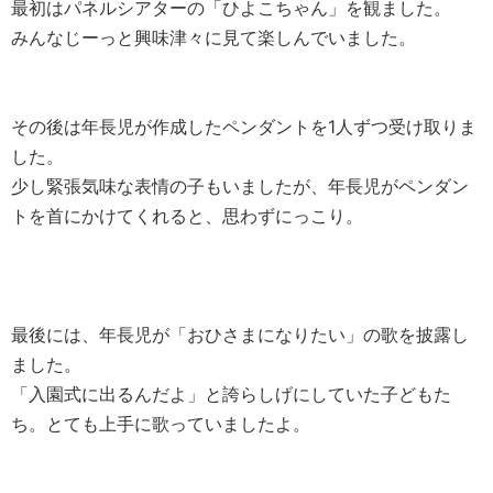
最初はパネルシアターの「ひよこちゃん」を観ました。
みんなじーっと興味津々に見て楽しんでいました。
その後は年長児が作成したペンダントを1人ずつ受け取りま
した。
少し緊張気味な表情の子もいましたが、年長児がペンダン
トを首にかけてくれると、思わずにっこり。
最後には、年長児が「おひさまになりたい」の歌を披露し
ました。
「入園式に出るんだよ」と誇らしげにしていた子どもた
ち。とても上手に歌っていましたよ。