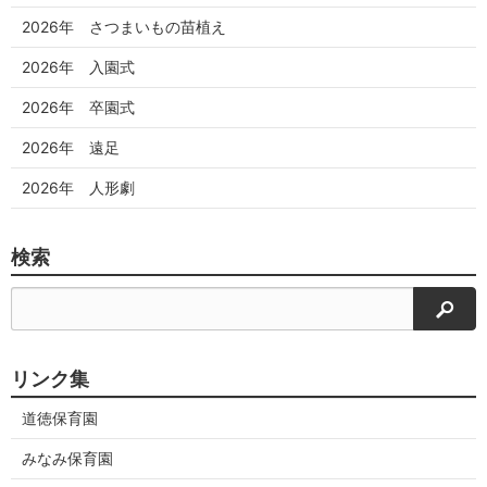
2026年 さつまいもの苗植え
2026年 入園式
2026年 卒園式
2026年 遠足
2026年 人形劇
検索
検索
リンク集
道徳保育園
みなみ保育園