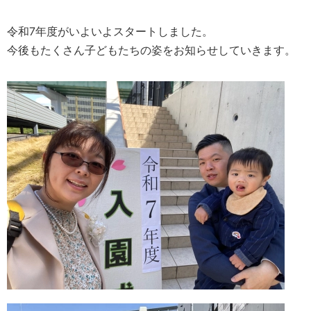
令和7年度がいよいよスタートしました。
今後もたくさん子どもたちの姿をお知らせしていきます。