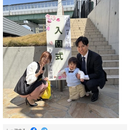
Facebook
Twitter