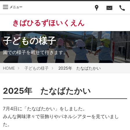
メニュー
きばひるずほいくえん
子どもの様子
園での様子を載せて行きます。
HOME
子どもの様子
2025年 たなばたかい
2025年 たなばたかい
7月4日に「たなばたかい」をしました。
みんな興味津々で笹飾りやパネルシアターを見ていまし
た。