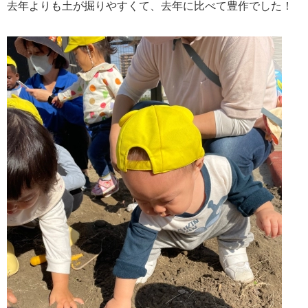
去年よりも土が掘りやすくて、去年に比べて豊作でした！