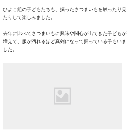
で、りす組やうさぎ組の子どもたちも掘りやすい状態で掘
ることができました。
ひよこ組の子どもたちも、掘ったさつまいもを触ったり見
たりして楽しみました。
去年に比べてさつまいもに興味や関心が出てきた子どもが
増えて、服が汚れるほど真剣になって掘っている子もいま
した。