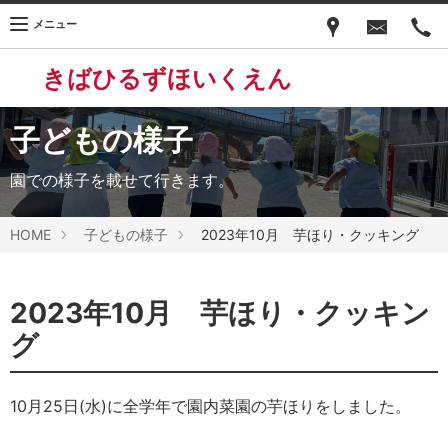
メニュー
きばひるずほいくえん
子どもの様子
園での様子を載せて行きます。
HOME
子どもの様子
2023年10月 芋ほり・クッキング
2023年10月 芋ほり・クッキン
グ
10月25日(水)に全学年で園内菜園の芋ほりをしました。